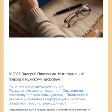
© 2026 Валерий Пилипенко. Интегративный
подход к мужскому здоровью
Политика конфиденциальности
|
Пользовательское соглашение
|
Согласие на
обработку персональных данных
|
Положение о
рекламе
|
Контактная информация
|
Политика
обработки персональных данных
|
Информация на сайте предоставлена исключительно в популярно-