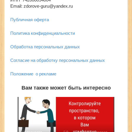
Email: zdorove-guru@yandex.ru
Публичная оферта
Политика конфиденциальности
Обработка персональных данных
Согласие на обработку персональных данных
Положение о рекламе
Вам также может быть интересно