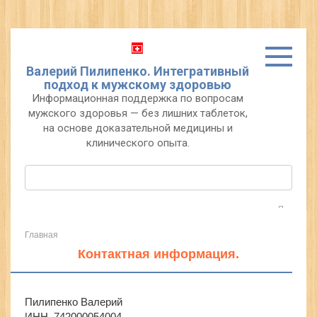
Перейти
к
контенту
Валерий Пилипенко. Интегративный
подход к мужскому здоровью
Информационная поддержка по вопросам
мужского здоровья — без лишних таблеток,
на основе доказательной медицины и
клинического опыта.
Поиск:
Главная
Контактная информация.
Пилипенко Валерий
ИНН 742000054004